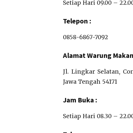
Setiap Hari 09.00 – 22.
Telepon :
0858-6867-7092
Alamat Warung Makan 
Jl. Lingkar Selatan, C
Jawa Tengah 54171
Jam Buka :
Setiap Hari 08.30 – 22.