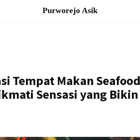
Purworejo Asik
si Tempat Makan Seafood
ikmati Sensasi yang Bikin