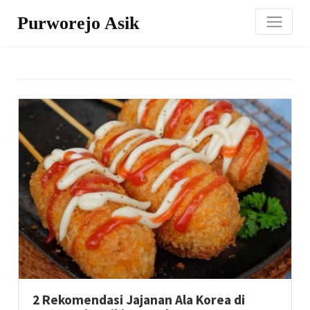
Purworejo Asik
2 Rekomendasi Jajanan Ala Korea di