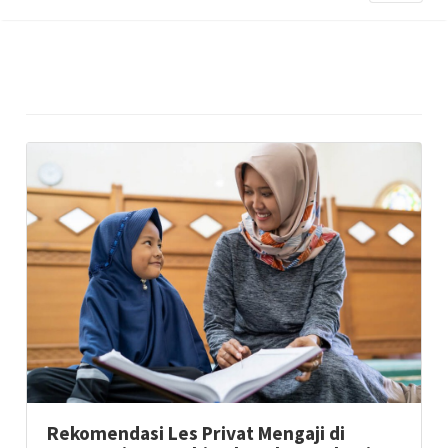
Rekomendasi Les Privat Mengaji di