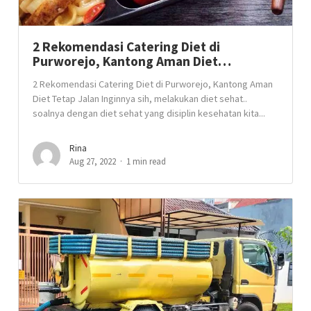
2 Rekomendasi Catering Diet di
Purworejo, Kantong Aman Diet…
2 Rekomendasi Catering Diet di Purworejo, Kantong Aman
Diet Tetap Jalan Inginnya sih, melakukan diet sehat..
soalnya dengan diet sehat yang disiplin kesehatan kita...
Rina
Aug 27, 2022
1 min read