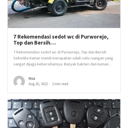
7 Rekomendasi sedot wc di Purworejo,
Top dan Bersih…
7 Rekomendasi sedot wc di Purworejo, Top dan Bersih
Seketika Kamar mandi merupakan salah satu ruangan yang
sangat dijaga kebersihannya. Banyak bakteri dan kuman...
Nisa
Aug 25, 2022
2 min read