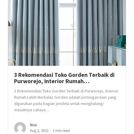
3 Rekomendasi Toko Gorden Terbaik di
Purworejo, Interior Rumah…
3 Rekomendasi Toko Gorden Terbaik di Purworejo, Interior
Rumah Lebih Berkelas Gorden adalah potongan kain yang
digunakan pada bagian jendela untuk menghalangi
masuknya cahaya....
Nisa
Aug 2, 2022
1 min read