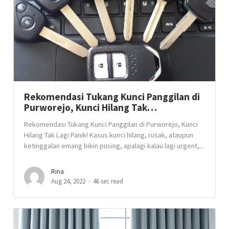
Rekomendasi Tukang Kunci Panggilan di
Purworejo, Kunci Hilang Tak…
Rekomendasi Tukang Kunci Panggilan di Purworejo, Kunci
Hilang Tak Lagi Panik! Kasus kunci hilang, rusak, ataupun
ketinggalan emang bikin pusing, apalagi kalau lagi urgent,...
Rina
Aug 24, 2022
46 sec read